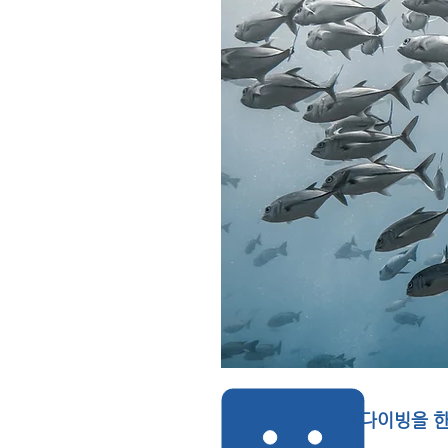
숙소와 다이빙을 