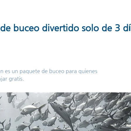
de buceo divertido solo de 3 d
n es un paquete de buceo para quienes
jar gratis.