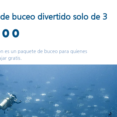
de buceo divertido solo de 3
000
n es un paquete de buceo para quienes
ajar gratis.